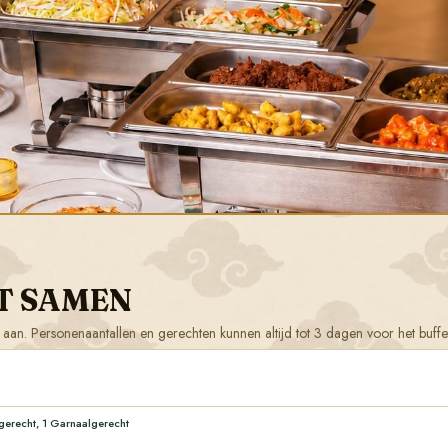
T SAMEN
rte aan. Personenaantallen en gerechten kunnen altijd tot 3 dagen voor het buf
gerecht, 1 Garnaalgerecht